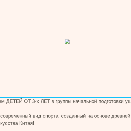
м ДЕТЕЙ ОТ 3-х ЛЕТ в группы начальной подготовки уш
 современный вид спорта, созданный на основе древне
кусства Китая!