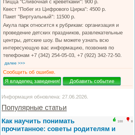
Пицца "Сливочная с креветками": 900 р.
Квест "Побег из Цифрового Цирка": 4500 р.
Пакет "Виртуальный": 11500 р.
Акула парк относится к рубрикам: организация и
проведение детских праздников, развлекательные
центры, детские шоу. Вы можете узнать всю
интересующую вас информацию, позвонив по
телефонам +7 (342) 254-05-03, +7 (922) 342-72-50.
далее >>>
Сообщить об ошибке.
Информация обновлена: 27.06.2026.
Популярные статьи
Как научить понимать
100
8
прочитанное: советы родителям и