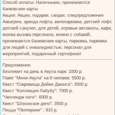
Способ оплаты: Наличными, принимаются
банковские карты
Акции: Акции, подарки, скидки, спецпредложения
Аквагрим, аренда лофта, велопарковка, детский лофт,
детский санузел, для детей, игровые автоматы, кафе,
кнопка вызова персонала, можно с собакой,
принимаются банковские карты, парковка, парковка
для людей с инвалидностью, персонал для
мероприятий, подарочный сертификат
Предложение:
Безлимит на день в Акула парк: 1000 р.
Пакет "Мини-Акула" на 6 человек: 5500 р.
Квест "Сокровища Дейви Джонса": 3500 р.
Квест "Коллекция Лабубу": 7000 р.
"Челлендж пати": 6000 р.
Квест "Шпионское дело": 3500 р.
Пицца "Пепперони" : 910 р.