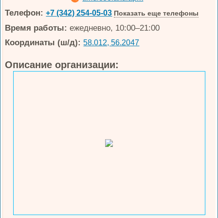
Телефон:
+7 (342) 254-05-03
Показать еще телефоны
Время работы:
ежедневно, 10:00–21:00
Координаты (ш/д):
58.012, 56.2047
Описание организации: