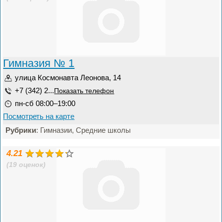
Гимназия № 1
улица Космонавта Леонова, 14
+7 (342) 2...
Показать телефон
пн-сб 08:00–19:00
Посмотреть на карте
Рубрики
: Гимназии, Средние школы
4.21
(19 оценок)