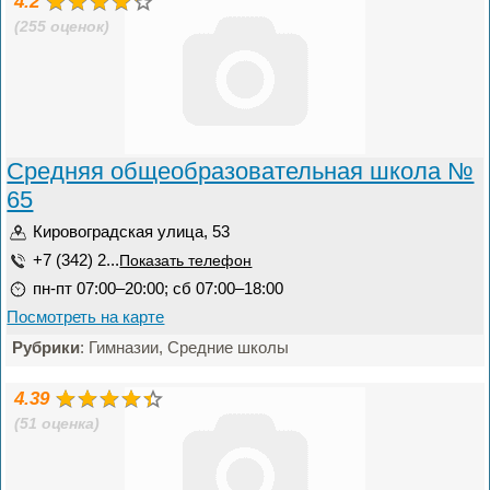
4.2
(255 оценок)
Средняя общеобразовательная школа №
65
Кировоградская улица, 53
+7 (342) 2...
Показать телефон
пн-пт 07:00–20:00; сб 07:00–18:00
Посмотреть на карте
Рубрики
: Гимназии, Средние школы
4.39
(51 оценка)