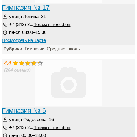
Гимназия № 17
улица Ленина, 31
+7 (342) 2...
Показать телефон
пн-сб 08:00–19:30
Посмотреть на карте
Рубрики
: Гимназии, Средние школы
4.4
(264 оценки)
Гимназия № 6
улица Федосеева, 16
+7 (342) 2...
Показать телефон
пн-пт 09:00–18:00