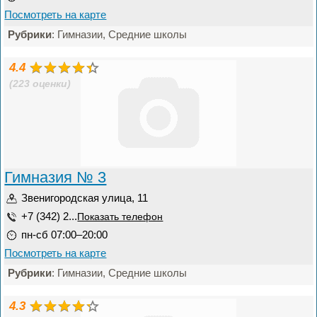
Посмотреть на карте
Рубрики
: Гимназии, Средние школы
4.4
(223 оценки)
Гимназия № 3
Звенигородская улица, 11
+7 (342) 2...
Показать телефон
пн-сб 07:00–20:00
Посмотреть на карте
Рубрики
: Гимназии, Средние школы
4.3