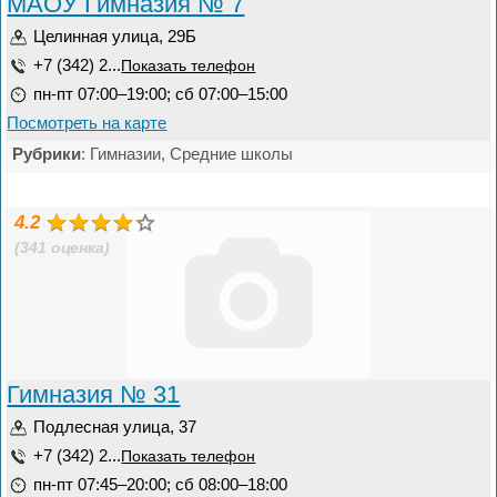
МАОУ Гимназия № 7
Целинная улица, 29Б
+7 (342) 2...
Показать телефон
пн-пт 07:00–19:00; сб 07:00–15:00
Посмотреть на карте
Рубрики
: Гимназии, Средние школы
4.2
(341 оценка)
Гимназия № 31
Подлесная улица, 37
+7 (342) 2...
Показать телефон
пн-пт 07:45–20:00; сб 08:00–18:00