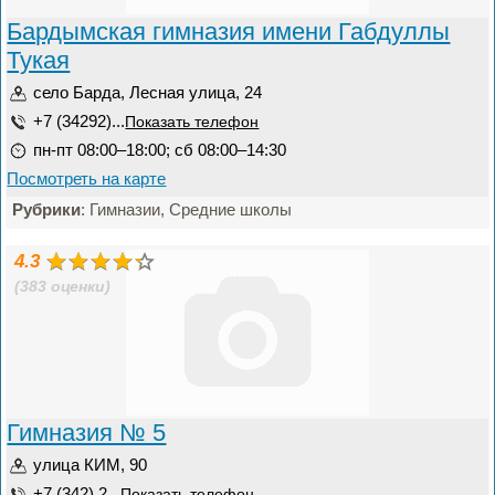
Бардымская гимназия имени Габдуллы
Тукая
село Барда, Лесная улица, 24
+7 (34292)...
Показать телефон
пн-пт 08:00–18:00; сб 08:00–14:30
Посмотреть на карте
Рубрики
: Гимназии, Средние школы
4.3
(383 оценки)
Гимназия № 5
улица КИМ, 90
+7 (342) 2...
Показать телефон