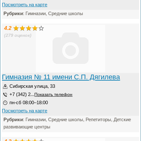
Посмотреть на карте
Рубрики
: Гимназии, Средние школы
4.2
(279 оценок)
Гимназия № 11 имени С.П. Дягилева
Сибирская улица, 33
+7 (342) 2...
Показать телефон
пн-сб 08:00–18:00
Посмотреть на карте
Рубрики
: Гимназии, Средние школы, Репетиторы, Детские
развивающие центры