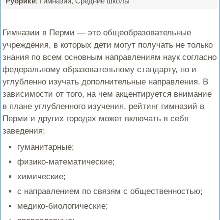
Рубрики
: Гимназии, Средние школы
Гимназии в Перми — это общеобразовательные
учреждения, в которых дети могут получать не только
знания по всем основным направлениям наук согласно
федеральному образовательному стандарту, но и
углубленно изучать дополнительные направления. В
зависимости от того, на чем акцентируется внимание
в плане углубленного изучения, рейтинг гимназий в
Перми и других городах может включать в себя
заведения:
гуманитарные;
физико-математические;
химические;
с направлением по связям с общественностью;
медико-биологические;