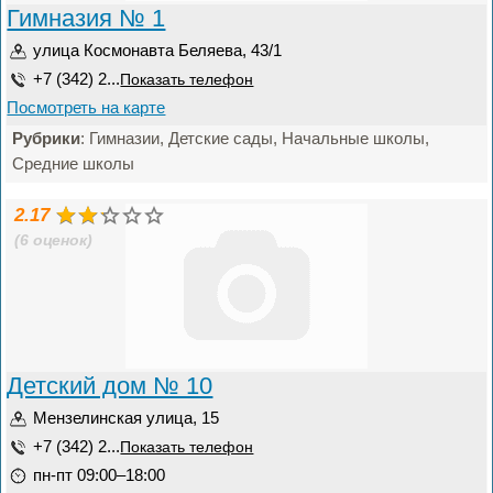
Гимназия № 1
улица Космонавта Беляева, 43/1
+7 (342) 2...
Показать телефон
Посмотреть на карте
Рубрики
: Гимназии, Детские сады, Начальные школы,
Средние школы
2.17
(6 оценок)
Детский дом № 10
Мензелинская улица, 15
+7 (342) 2...
Показать телефон
пн-пт 09:00–18:00