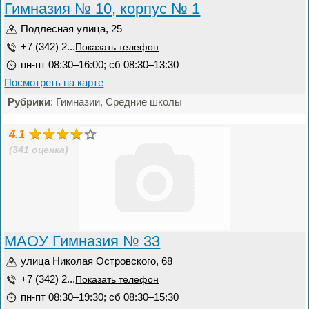
Гимназия № 10, корпус № 1
Подлесная улица, 25
+7 (342) 2...
Показать телефон
пн-пт 08:30–16:00; сб 08:30–13:30
Посмотреть на карте
Рубрики
: Гимназии, Средние школы
4.1
(341 оценка)
МАОУ Гимназия № 33
улица Николая Островского, 68
+7 (342) 2...
Показать телефон
пн-пт 08:30–19:30; сб 08:30–15:30