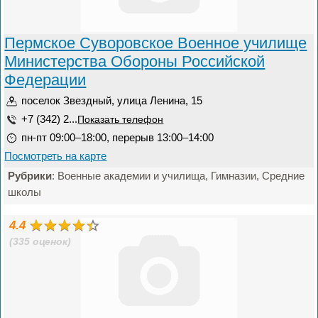
Пермское Суворовское Военное училище
Министерства Обороны Российской
Федерации
поселок Звездный, улица Ленина, 15
+7 (342) 2...
Показать телефон
пн-пт 09:00–18:00, перерыв 13:00–14:00
Посмотреть на карте
Рубрики
: Военные академии и училища, Гимназии, Средние
школы
4.4
(335 оценок)