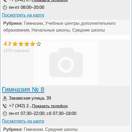
пн-пт 08:00–20:00
Посмотреть на карте
Рубрики
: Гимназии, Учебные центры дополнительного
образования, Начальные школы, Средние школы
4.3
(253 оценки)
Гимназия № 8
Закамская улица, 39
+7 (342) 2...
Показать телефон
пн-пт 07:30–22:00; сб 07:30–18:00
Посмотреть на карте
Рубрики
: Гимназии, Средние школы