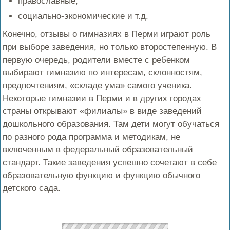
православные;
социально-экономические и т.д.
Конечно, отзывы о гимназиях в Перми играют роль
при выборе заведения, но только второстепенную. В
первую очередь, родители вместе с ребенком
выбирают гимназию по интересам, склонностям,
предпочтениям, «складе ума» самого ученика.
Некоторые гимназии в Перми и в других городах
страны открывают «филиалы» в виде заведений
дошкольного образования. Там дети могут обучаться
по разного рода программа и методикам, не
включенным в федеральный образовательный
стандарт. Такие заведения успешно сочетают в себе
образовательную функцию и функцию обычного
детского сада.