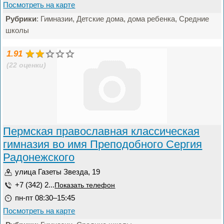
Посмотреть на карте
Рубрики
: Гимназии, Детские дома, дома ребенка, Средние
школы
1.91
(22 оценки)
Пермская православная классическая
гимназия во имя Преподобного Сергия
Радонежского
улица Газеты Звезда, 19
+7 (342) 2...
Показать телефон
пн-пт 08:30–15:45
Посмотреть на карте