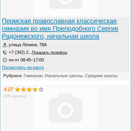
Пермская православная классическая
гимназия во имя Преподобного Сергия
Радонежского, начальная школа
улица Ленина, 78А
+7 (342) 2...
Показать телефон
пн-пт 08:45–17:00
Посмотреть на карте
Рубрики
: Гимназии, Начальные школы, Средние школы
4.27
(99 оценок)