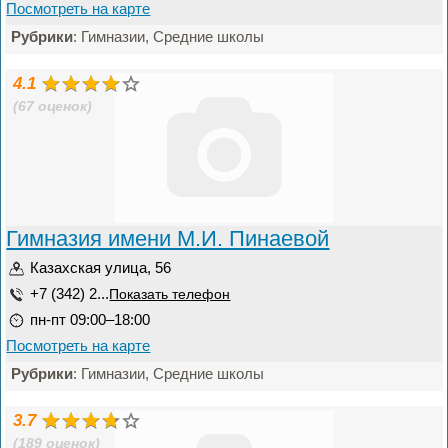
Посмотреть на карте
Рубрики
: Гимназии, Средние школы
4.1
(67 оценок)
Гимназия имени М.И. Пинаевой
Казахская улица, 56
+7 (342) 2...
Показать телефон
пн-пт 09:00–18:00
Посмотреть на карте
Рубрики
: Гимназии, Средние школы
3.7
(189 оценок)