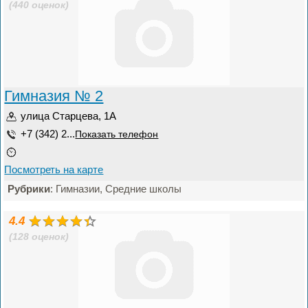
(440 оценок)
Гимназия № 2
улица Старцева, 1А
+7 (342) 2...
Показать телефон
Посмотреть на карте
Рубрики
: Гимназии, Средние школы
4.4
(128 оценок)