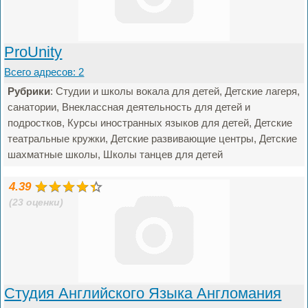
ProUnity
Всего адресов: 2
Рубрики
: Студии и школы вокала для детей, Детские лагеря,
санатории, Внеклассная деятельность для детей и
подростков, Курсы иностранных языков для детей, Детские
театральные кружки, Детские развивающие центры, Детские
шахматные школы, Школы танцев для детей
4.39
(23 оценки)
Студия Английского Языка Англомания