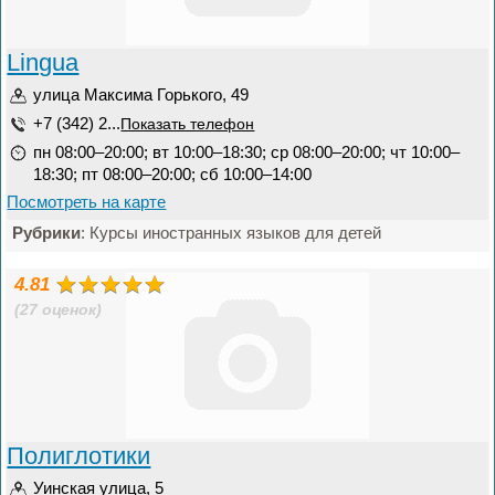
Lingua
улица Максима Горького, 49
+7 (342) 2...
Показать телефон
пн 08:00–20:00; вт 10:00–18:30; ср 08:00–20:00; чт 10:00–
18:30; пт 08:00–20:00; сб 10:00–14:00
Посмотреть на карте
Рубрики
: Курсы иностранных языков для детей
4.81
(27 оценок)
Полиглотики
Уинская улица, 5