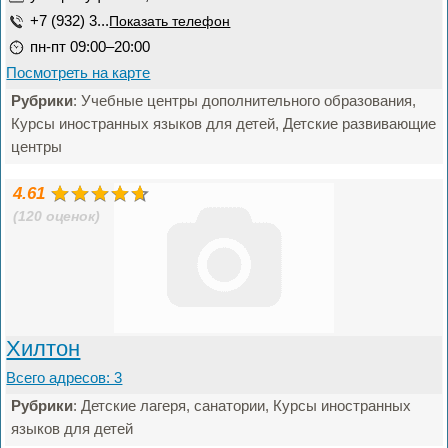
+7 (932) 3...
Показать телефон
пн-пт 09:00–20:00
Посмотреть на карте
Рубрики
: Учебные центры дополнительного образования,
Курсы иностранных языков для детей, Детские развивающие
центры
4.61
(120 оценок)
Хилтон
Всего адресов: 3
Рубрики
: Детские лагеря, санатории, Курсы иностранных
языков для детей