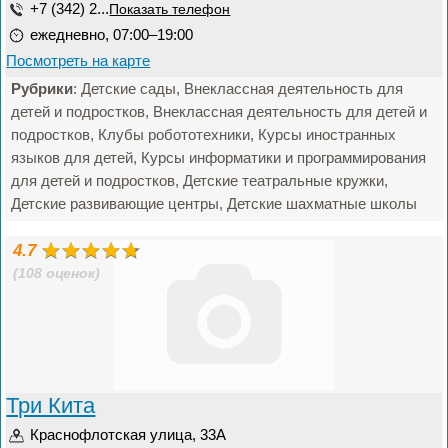
+7 (342) 2...
Показать телефон
ежедневно, 07:00–19:00
Посмотреть на карте
Рубрики
: Детские сады, Внеклассная деятельность для
детей и подростков, Внеклассная деятельность для детей и
подростков, Клубы робототехники, Курсы иностранных
языков для детей, Курсы информатики и программирования
для детей и подростков, Детские театральные кружки,
Детские развивающие центры, Детские шахматные школы
4.7
(108 оценок)
Три Кита
Краснофлотская улица, 33А