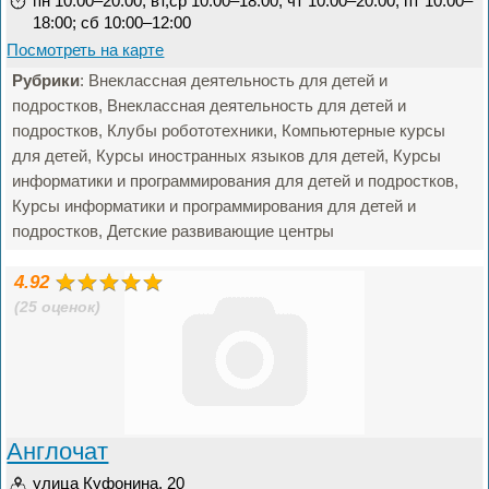
пн 10:00–20:00; вт,ср 10:00–18:00; чт 10:00–20:00; пт 10:00–
18:00; сб 10:00–12:00
Посмотреть на карте
Рубрики
: Внеклассная деятельность для детей и
подростков, Внеклассная деятельность для детей и
подростков, Клубы робототехники, Компьютерные курсы
для детей, Курсы иностранных языков для детей, Курсы
информатики и программирования для детей и подростков,
Курсы информатики и программирования для детей и
подростков, Детские развивающие центры
4.92
(25 оценок)
Англочат
улица Куфонина, 20