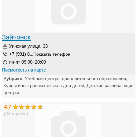
Зайчонок
Уинская улица, 33
+7 (991) 8...
Показать телефон
пн-пт 09:00–20:00
Посмотреть на карте
Рубрики
: Учебные центры дополнительного образования,
Курсы иностранных языков для детей, Детские развивающие
центры
4.7
(44 оценки)