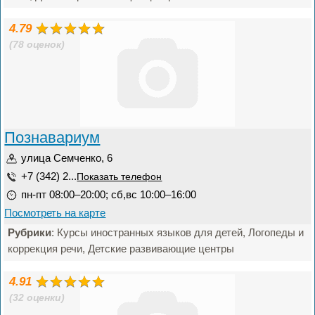
4.79
(78 оценок)
Познавариум
улица Семченко, 6
+7 (342) 2...
Показать телефон
пн-пт 08:00–20:00; сб,вс 10:00–16:00
Посмотреть на карте
Рубрики
: Курсы иностранных языков для детей, Логопеды и
коррекция речи, Детские развивающие центры
4.91
(32 оценки)