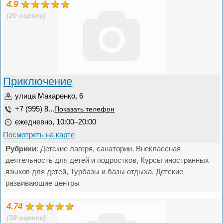
4.9
(20 оценок)
Приключение
улица Макаренко, 6
+7 (995) 8...
Показать телефон
ежедневно, 10:00–20:00
Посмотреть на карте
Рубрики
: Детские лагеря, санатории, Внеклассная
деятельность для детей и подростков, Курсы иностранных
языков для детей, Турбазы и базы отдыха, Детские
развивающие центры
4.74
(38 оценок)