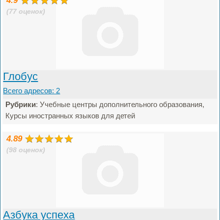
4.9
(77 оценок)
Глобус
Всего адресов: 2
Рубрики
: Учебные центры дополнительного образования,
Курсы иностранных языков для детей
4.89
(98 оценок)
Азбука успеха