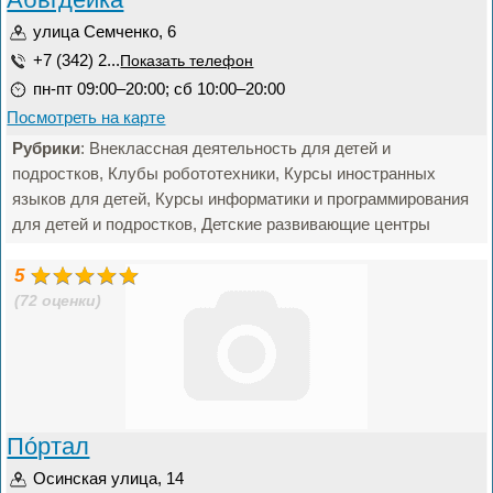
улица Семченко, 6
+7 (342) 2...
Показать телефон
пн-пт 09:00–20:00; сб 10:00–20:00
Посмотреть на карте
Рубрики
: Внеклассная деятельность для детей и
подростков, Клубы робототехники, Курсы иностранных
языков для детей, Курсы информатики и программирования
для детей и подростков, Детские развивающие центры
5
(72 оценки)
Пóртал
Осинская улица, 14