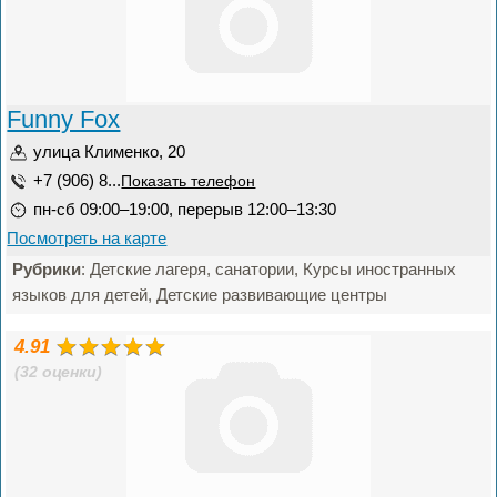
Funny Fox
улица Клименко, 20
+7 (906) 8...
Показать телефон
пн-сб 09:00–19:00, перерыв 12:00–13:30
Посмотреть на карте
Рубрики
: Детские лагеря, санатории, Курсы иностранных
языков для детей, Детские развивающие центры
4.91
(32 оценки)