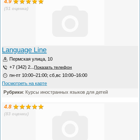
4.9
(51 оценка)
Language Line
Пермская улица, 10
+7 (342) 2...
Показать телефон
пн-пт 10:00–21:00; сб,вс 10:00–16:00
Посмотреть на карте
Рубрики
: Курсы иностранных языков для детей
4.8
(83 оценки)