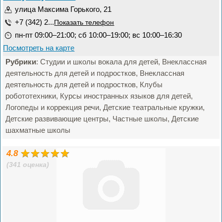
улица Максима Горького, 21
+7 (342) 2...
Показать телефон
пн-пт 09:00–21:00; сб 10:00–19:00; вс 10:00–16:30
Посмотреть на карте
Рубрики
: Студии и школы вокала для детей, Внеклассная
деятельность для детей и подростков, Внеклассная
деятельность для детей и подростков, Клубы
робототехники, Курсы иностранных языков для детей,
Логопеды и коррекция речи, Детские театральные кружки,
Детские развивающие центры, Частные школы, Детские
шахматные школы
4.8
(341 оценка)