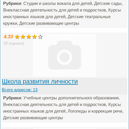
Рубрики
: Студии и школы вокала для детей, Детские сады,
Внеклассная деятельность для детей и подростков, Курсы
иностранных языков для детей, Детские театральные
кружки, Детские развивающие центры
4.33
(9 оценок)
Школа развития личности
Всего адресов: 13
Рубрики
: Учебные центры дополнительного образования,
Внеклассная деятельность для детей и подростков, Курсы
иностранных языков для детей, Логопеды и коррекция речи,
Детские развивающие центры