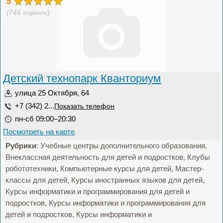
5
(746 оценок)
Детский технопарк Кванториум
улица 25 Октября, 64
+7 (342) 2...
Показать телефон
пн-сб 09:00–20:30
Посмотреть на карте
Рубрики
: Учебные центры дополнительного образования,
Внеклассная деятельность для детей и подростков, Клубы
робототехники, Компьютерные курсы для детей, Мастер-
классы для детей, Курсы иностранных языков для детей,
Курсы информатики и программирования для детей и
подростков, Курсы информатики и программирования для
детей и подростков, Курсы информатики и