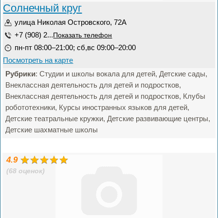
Солнечный круг
улица Николая Островского, 72А
+7 (908) 2...
Показать телефон
пн-пт 08:00–21:00; сб,вс 09:00–20:00
Посмотреть на карте
Рубрики
: Студии и школы вокала для детей, Детские сады,
Внеклассная деятельность для детей и подростков,
Внеклассная деятельность для детей и подростков, Клубы
робототехники, Курсы иностранных языков для детей,
Детские театральные кружки, Детские развивающие центры,
Детские шахматные школы
4.9
(68 оценок)