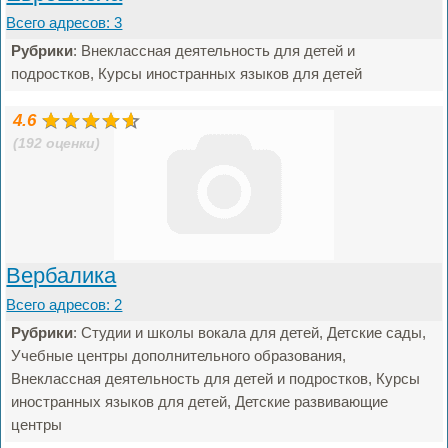
Всего адресов: 3
Рубрики
: Внеклассная деятельность для детей и
подростков, Курсы иностранных языков для детей
4.6
(192 оценки)
Вербалика
Всего адресов: 2
Рубрики
: Студии и школы вокала для детей, Детские сады,
Учебные центры дополнительного образования,
Внеклассная деятельность для детей и подростков, Курсы
иностранных языков для детей, Детские развивающие
центры