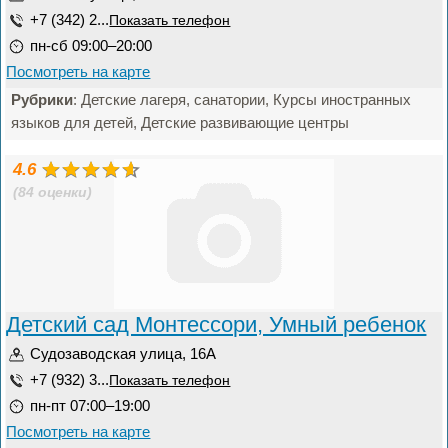
+7 (342) 2...
Показать телефон
пн-сб 09:00–20:00
Посмотреть на карте
Рубрики
: Детские лагеря, санатории, Курсы иностранных
языков для детей, Детские развивающие центры
4.6
(84 оценки)
Детский сад Монтессори, Умный ребенок
Судозаводская улица, 16А
+7 (932) 3...
Показать телефон
пн-пт 07:00–19:00
Посмотреть на карте