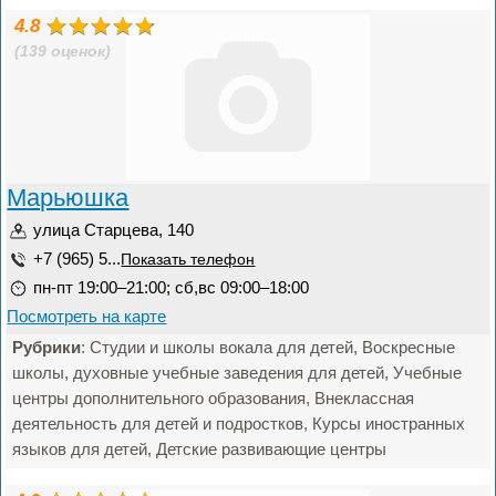
4.8
(139 оценок)
Марьюшка
улица Старцева, 140
+7 (965) 5...
Показать телефон
пн-пт 19:00–21:00; сб,вс 09:00–18:00
Посмотреть на карте
Рубрики
: Студии и школы вокала для детей, Воскресные
школы, духовные учебные заведения для детей, Учебные
центры дополнительного образования, Внеклассная
деятельность для детей и подростков, Курсы иностранных
языков для детей, Детские развивающие центры