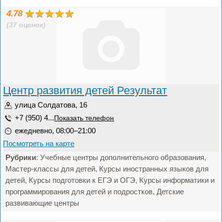
4.78
(37 оценок)
Центр развития детей Результат
улица Солдатова, 16
+7 (950) 4...
Показать телефон
ежедневно, 08:00–21:00
Посмотреть на карте
Рубрики
: Учебные центры дополнительного образования,
Мастер-классы для детей, Курсы иностранных языков для
детей, Курсы подготовки к ЕГЭ и ОГЭ, Курсы информатики и
программирования для детей и подростков, Детские
развивающие центры