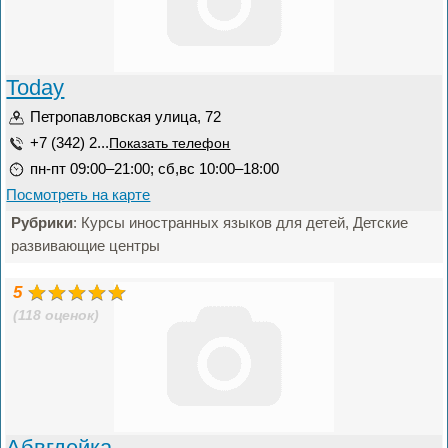
Today
Петропавловская улица, 72
+7 (342) 2...
Показать телефон
пн-пт 09:00–21:00; сб,вс 10:00–18:00
Посмотреть на карте
Рубрики
: Курсы иностранных языков для детей, Детские
развивающие центры
5
(118 оценок)
Абвгдейка