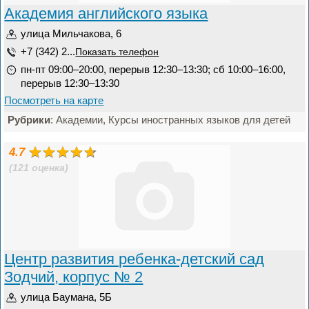
Академия английского языка
улица Мильчакова, 6
+7 (342) 2...
Показать телефон
пн-пт 09:00–20:00, перерыв 12:30–13:30; сб 10:00–16:00,
перерыв 12:30–13:30
Посмотреть на карте
Рубрики
: Академии, Курсы иностранных языков для детей
4.7
(121 оценка)
Центр развития ребенка-детский сад
Зодчий, корпус № 2
улица Баумана, 5Б