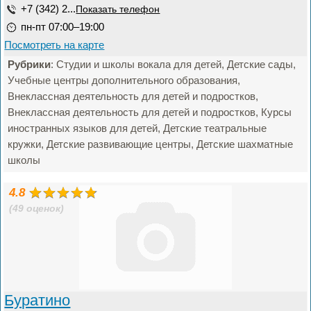
+7 (342) 2...
Показать телефон
пн-пт 07:00–19:00
Посмотреть на карте
Рубрики
: Студии и школы вокала для детей, Детские сады,
Учебные центры дополнительного образования,
Внеклассная деятельность для детей и подростков,
Внеклассная деятельность для детей и подростков, Курсы
иностранных языков для детей, Детские театральные
кружки, Детские развивающие центры, Детские шахматные
школы
4.8
(49 оценок)
Буратино