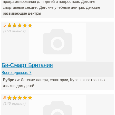
программирования для детей и подростков, Детские
спортивные секции, Детские учебные центры, Детские
развивающие центры
5
(159 оценок)
Би-Смарт Британия
Всего адресов: 7
Рубрики
: Детские лагеря, санатории, Курсы иностранных
языков для детей
5
(145 оценок)