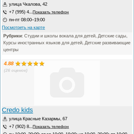
улица Чкалова, 42
+7 (995) 4...
Показать телефон
пн-пт 08:00–19:00
Посмотреть на карте
Рубрики
: Студии и школы вокала для детей, Детские сады,
Курсы иностранных языков для детей, Детские развивающие
центры
4.88
(26 оценок)
Credo kids
улица Красные Казармы, 67
+7 (902) 8...
Показать телефон