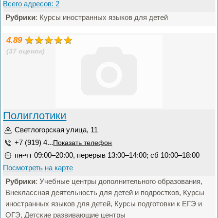
Всего адресов: 2
Рубрики
: Курсы иностранных языков для детей
4.89
(37 оценок)
Полиглотики
Светлогорская улица, 11
+7 (919) 4...
Показать телефон
пн-чт 09:00–20:00, перерыв 13:00–14:00; сб 10:00–18:00
Посмотреть на карте
Рубрики
: Учебные центры дополнительного образования,
Внеклассная деятельность для детей и подростков, Курсы
иностранных языков для детей, Курсы подготовки к ЕГЭ и
ОГЭ, Детские развивающие центры