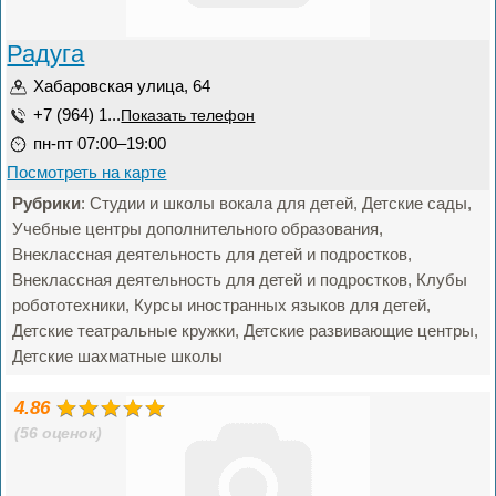
Радуга
Хабаровская улица, 64
+7 (964) 1...
Показать телефон
пн-пт 07:00–19:00
Посмотреть на карте
Рубрики
: Студии и школы вокала для детей, Детские сады,
Учебные центры дополнительного образования,
Внеклассная деятельность для детей и подростков,
Внеклассная деятельность для детей и подростков, Клубы
робототехники, Курсы иностранных языков для детей,
Детские театральные кружки, Детские развивающие центры,
Детские шахматные школы
4.86
(56 оценок)