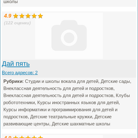
школы
4.9
(122 оценки)
Дай пять
Всего адресов: 2
Рубрики
: Студии и школы вокала для детей, Детские сады,
Внеклассная деятельность для детей и подростков,
Внеклассная деятельность для детей и подростков, Клубы
робототехники, Курсы иностранных языков для детей,
Курсы информатики и программирования для детей и
подростков, Детские театральные кружки, Детские
развивающие центры, Детские шахматные школы