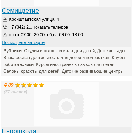
Семицветие
Кронштадтская улица, 4
+7 (342) 2...
Показать телефон
пн-пт 07:00–20:00; сб,вс 09:00–18:00
Посмотреть на карте
Рубрики
: Студии и школы вокала для детей, Детские сады,
Внеклассная деятельность для детей и подростков, Клубы
робототехники, Курсы иностранных языков для детей,
Салоны красоты для детей, Детские развивающие центры
4.89
(57 оценок)
Еврошкола