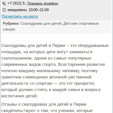
+7 (912) 9...
Показать телефон
ежедневно, 10:00–21:00
Посмотреть на карте
Рубрики
: Скалодромы для детей, Детские спортивные
секции
Скалодромы для детей в Перми – это оборудованные
площадки, на которых дети могут заниматься
скалолазанием, одним из самых популярных
современных видов спорта. Всестороннее развитие
полезно каждому маленькому человеку, поэтому
грамотное совмещение активной умственной
деятельности со спортом — это тот приоритет,
который должен стоять в каждой семье в вопросе
воспитания детей.
Отзывы о скалодромах для детей в Перми
свидетельствуют о том, что ученики, которые