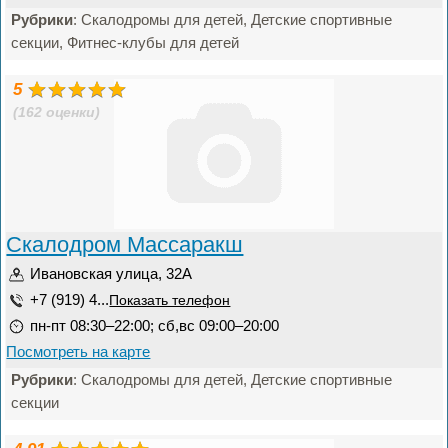
Рубрики
: Скалодромы для детей, Детские спортивные
секции, Фитнес-клубы для детей
5
(162 оценки)
Скалодром Массаракш
Ивановская улица, 32А
+7 (919) 4...
Показать телефон
пн-пт 08:30–22:00; сб,вс 09:00–20:00
Посмотреть на карте
Рубрики
: Скалодромы для детей, Детские спортивные
секции