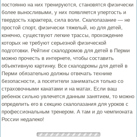
постоянно на них тренируются, становятся физически
более выносливыми, у них появляется упертость и
твердость характера, сила воли. Скалолазание — не
простой спорт, физически тяжелый, но для детей,
конечно, существуют легкие трассы, прохождение
которых не требуют серьезной физической
подготовки. Рейтинг скалодромов для детей в Перми
можно прочесть в интернете, чтобы составить
объективную картинку. Все скалодромы для детей в
Перми обязательно должны отвечать технике
безопасности, а посетители заниматься только со
страховочными канатами и на матах. Если ваш
ребенок сильно увлечется данным занятием, то можно
определить его в секцию скалолазания для уроков с
профессиональным тренером. А там и до чемпионата
России недалеко!