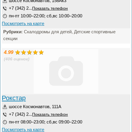
шоссе Космонавтов, 158Ак3
+7 (342) 2...
Показать телефон
пн-пт 10:00–22:00; сб,вс 10:00–20:00
Посмотреть на карте
Рубрики
: Скалодромы для детей, Детские спортивные
секции
4.99
(406 оценок)
Рокстар
шоссе Космонавтов, 111А
+7 (342) 2...
Показать телефон
пн-пт 08:00–23:00; сб,вс 09:00–22:00
Посмотреть на карте