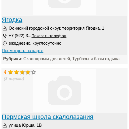
Ягодка
Осинский городской округ, территория Ягодка, 1
+7 (922) 3...
Показать телефон
ежедневно, круглосуточно
Посмотреть на карте
Рубрики
: Скалодромы для детей, Турбазы и базы отдыха
4
(3 оценки)
Пермская школа скалолазания
улица Юрша, 1В