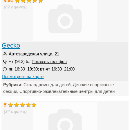
4.91
(82 оценки)
Gecko
Автозаводская улица, 21
+7 (912) 5...
Показать телефон
пн 16:30–19:30; вт-чт 16:30–21:00
Посмотреть на карте
Рубрики
: Скалодромы для детей, Детские спортивные
секции, Спортивно-развлекательные центры для детей
5
(34 оценки)