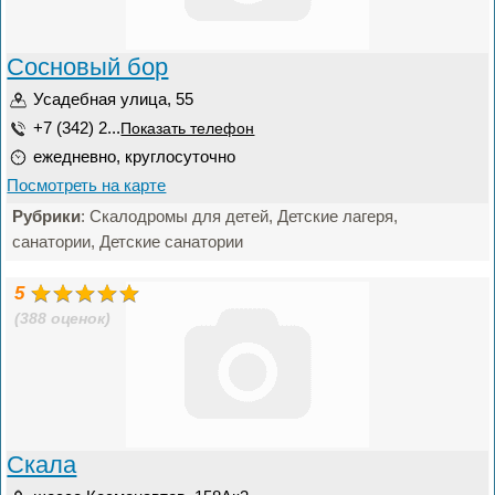
Сосновый бор
Усадебная улица, 55
+7 (342) 2...
Показать телефон
ежедневно, круглосуточно
Посмотреть на карте
Рубрики
: Скалодромы для детей, Детские лагеря,
санатории, Детские санатории
5
(388 оценок)
Скала