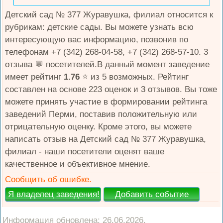
Детский сад № 377 Журавушка, филиал относится к
рубрикам: детские сады. Вы можете узнать всю
интересующую вас информацию, позвонив по
телефонам +7 (342) 268-04-58, +7 (342) 268-57-10. 3
отзыва 💬 посетителей.В данный момент заведение
имеет рейтинг
1.76
⭐️ из 5 возможных. Рейтинг
составлен на основе 223 оценок и 3 отзывов. Вы тоже
можете принять участие в формировании рейтинга
заведений Перми, поставив положительную или
отрицательную оценку. Кроме этого, вы можете
написать отзыв на Детский сад № 377 Журавушка,
филиал - наши посетители оценят ваше
качественное и объективное мнение.
Сообщить об ошибке.
Информация обновлена: 26.06.2026.