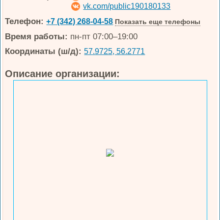
vk.com/public190180133
Телефон:
+7 (342) 268-04-58
Показать еще телефоны
Время работы:
пн-пт 07:00–19:00
Координаты (ш/д):
57.9725, 56.2771
Описание организации: