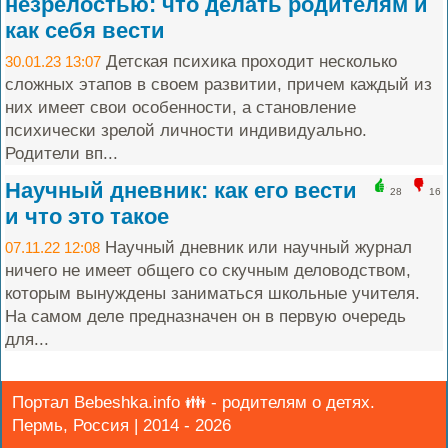
незрелостью: что делать родителям и
как себя вести
Детская психика проходит несколько
30.01.23 13:07
сложных этапов в своем развитии, причем каждый из
них имеет свои особенности, а становление
психически зрелой личности индивидуально.
Родители вп...
Научный дневник: как его вести
28
16
и что это такое
Научный дневник или научный журнал
07.11.22 12:08
ничего не имеет общего со скучным деловодством,
которым вынуждены заниматься школьные учителя.
На самом деле предназначен он в первую очередь
для...
Портал Bebeshka.info 👪 - родителям о детях.
Пермь, Россия | 2014 - 2026