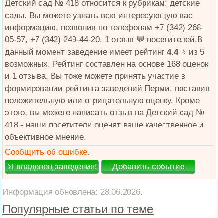
Детский сад № 418 относится к рубрикам: детские
сады. Вы можете узнать всю интересующую вас
информацию, позвонив по телефонам +7 (342) 268-
05-57, +7 (342) 249-44-20. 1 отзыв 💬 посетителей.В
данный момент заведение имеет рейтинг
4.4
⭐️ из 5
возможных. Рейтинг составлен на основе 168 оценок
и 1 отзывa. Вы тоже можете принять участие в
формировании рейтинга заведений Перми, поставив
положительную или отрицательную оценку. Кроме
этого, вы можете написать отзыв на Детский сад №
418 - наши посетители оценят ваше качественное и
объективное мнение.
Сообщить об ошибке.
Информация обновлена: 28.06.2026.
Популярные статьи по теме