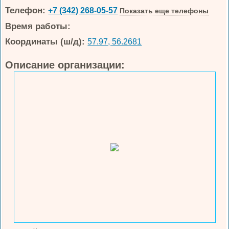
Телефон:
+7 (342) 268-05-57
Показать еще телефоны
Время работы:
Координаты (ш/д):
57.97, 56.2681
Описание организации: