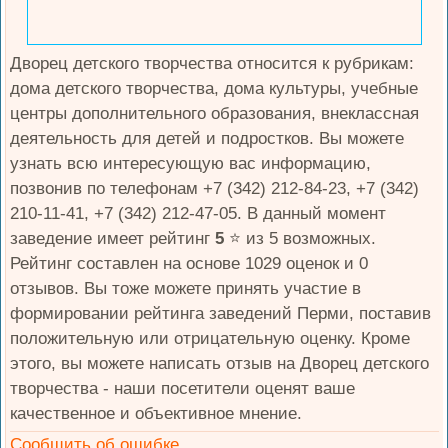
Дворец детского творчества относится к рубрикам:
дома детского творчества, дома культуры, учебные
центры дополнительного образования, внеклассная
деятельность для детей и подростков. Вы можете
узнать всю интересующую вас информацию,
позвонив по телефонам +7 (342) 212-84-23, +7 (342)
210-11-41, +7 (342) 212-47-05. В данный момент
заведение имеет рейтинг
5
⭐️ из 5 возможных.
Рейтинг составлен на основе 1029 оценок и 0
отзывов. Вы тоже можете принять участие в
формировании рейтинга заведений Перми, поставив
положительную или отрицательную оценку. Кроме
этого, вы можете написать отзыв на Дворец детского
творчества - наши посетители оценят ваше
качественное и объективное мнение.
Сообщить об ошибке.