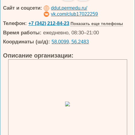
Сайт и соцсети:
ddut.permedu.ru/
vk.com/club17022259
Телефон:
+7 (342) 212-84-23
Показать еще телефоны
Время работы:
ежедневно, 08:30–21:00
Координаты (ш/д):
58.0099, 56.2483
Описание организации: